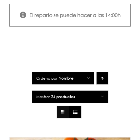
El reparto se puede hacer a las 14:00h
Ordena por
Nombre
Mostrar
24 productos