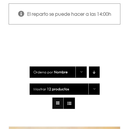
El reparto se puede hacer a las 14:00h
Ordena por
Nombre
Mostrar
12 productos