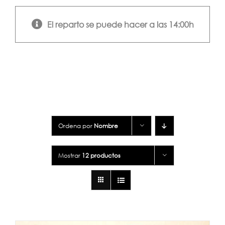
El reparto se puede hacer a las 14:00h
Ordena por
Nombre
Mostrar
12 productos