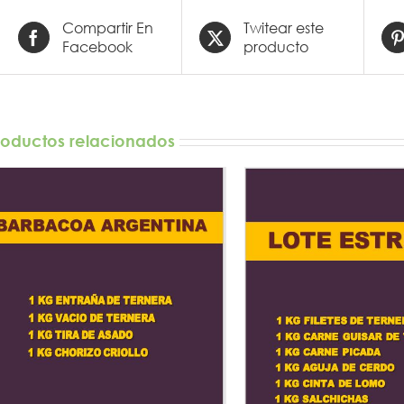
Compartir En
Twitear este
Facebook
producto
roductos relacionados