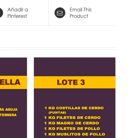
Añadir a
Email This
Pinterest
Product