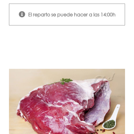
El reparto se puede hacer a las 14:00h