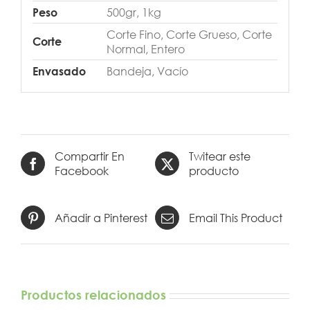
500gr, 1kg
Peso
Corte Fino, Corte Grueso, Corte
Corte
Normal, Entero
Bandeja, Vacío
Envasado
Compartir En
Twitear este
Facebook
producto
Añadir a Pinterest
Email This Product
Productos relacionados