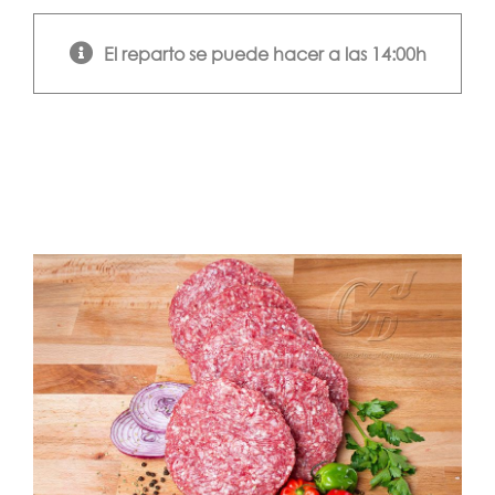
El reparto se puede hacer a las 14:00h