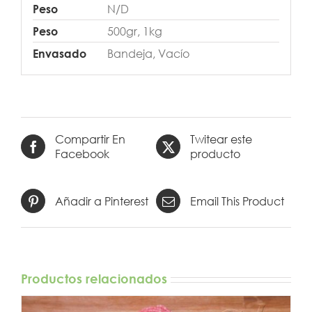
N/D
Peso
500gr, 1kg
Peso
Bandeja, Vacío
Envasado
Compartir En
Twitear este
Facebook
producto
Añadir a Pinterest
Email This Product
Productos relacionados