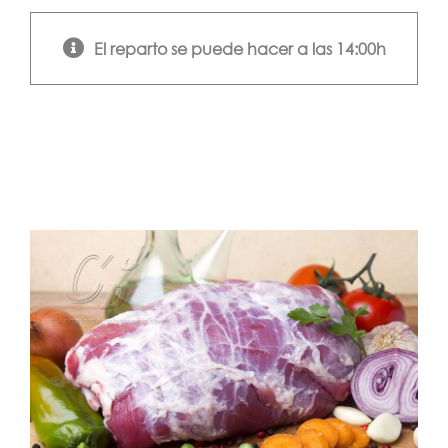
El reparto se puede hacer a las 14:00h