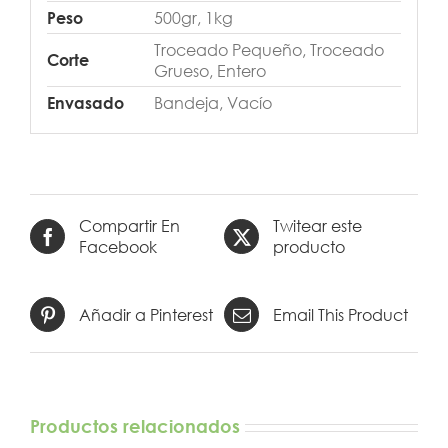
500gr, 1kg
Peso
Troceado Pequeño, Troceado
Corte
Grueso, Entero
Bandeja, Vacío
Envasado
Compartir En
Twitear este
Facebook
producto
Añadir a Pinterest
Email This Product
Productos relacionados