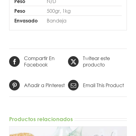
N/D
Peso
500gr, 1kg
Peso
Bandeja
Envasado
Compartir En
Twitear este
Facebook
producto
Añadir a Pinterest
Email This Product
Productos relacionados