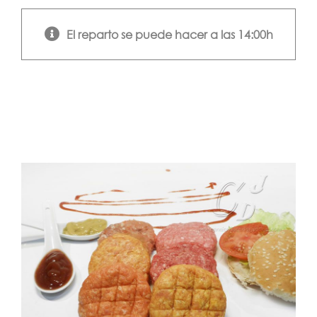
El reparto se puede hacer a las 14:00h