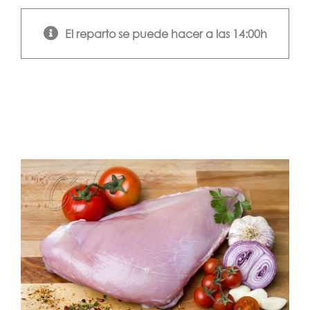
El reparto se puede hacer a las 14:00h