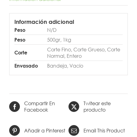
Información adicional
N/D
Peso
500gr, 1kg
Peso
Corte Fino, Corte Grueso, Corte
Corte
Normal, Entero
Bandeja, Vacío
Envasado
Compartir En
Twitear este
Facebook
producto
Añadir a Pinterest
Email This Product