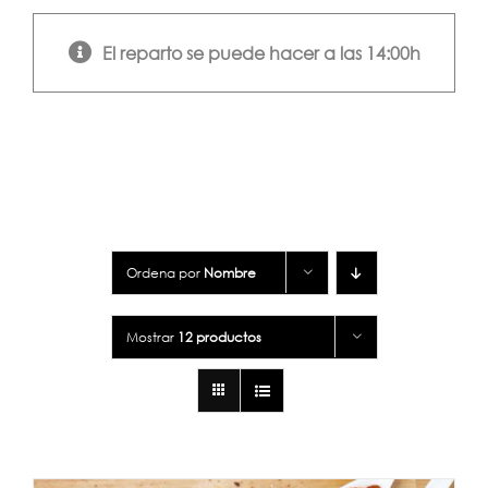
El reparto se puede hacer a las 14:00h
Ordena por
Nombre
Mostrar
12 productos