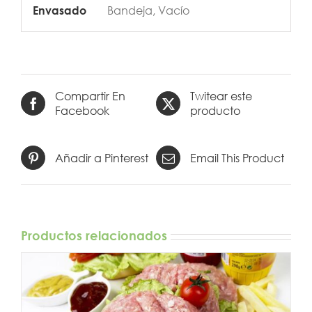
Bandeja, Vacío
Envasado
Compartir En
Twitear este
Facebook
producto
Añadir a Pinterest
Email This Product
Productos relacionados