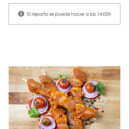
El reparto se puede hacer a las 14:00h